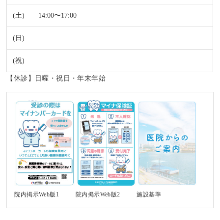
14:00〜17:00
【休診】日曜・祝日・年末年始
施設基準
院内掲示Web版1
院内掲示Web版2