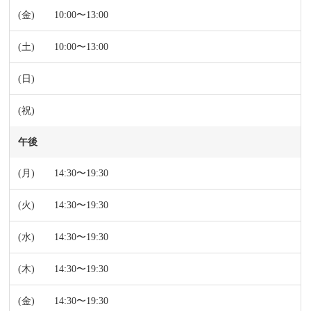
10:00〜13:00
10:00〜13:00
午後
14:30〜19:30
14:30〜19:30
14:30〜19:30
14:30〜19:30
14:30〜19:30