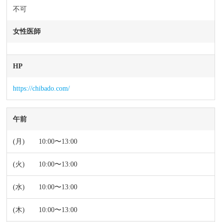
不可
女性医師
HP
https://chibado.com/
午前
10:00〜13:00
10:00〜13:00
10:00〜13:00
10:00〜13:00