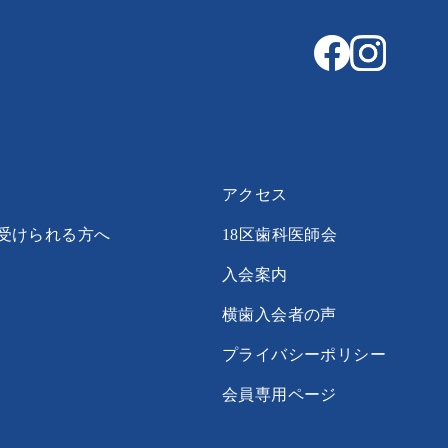
アクセス
受けられる方へ
18区歯科医師会
入会案内
横歯入会者の声
プライバシーポリシー
会員専用ページ