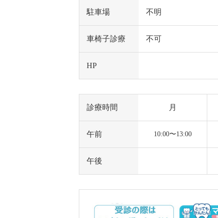
駐車場
不明
車椅子診療
不可
HP
診療時間
月
午前
10:00〜13:00
午後