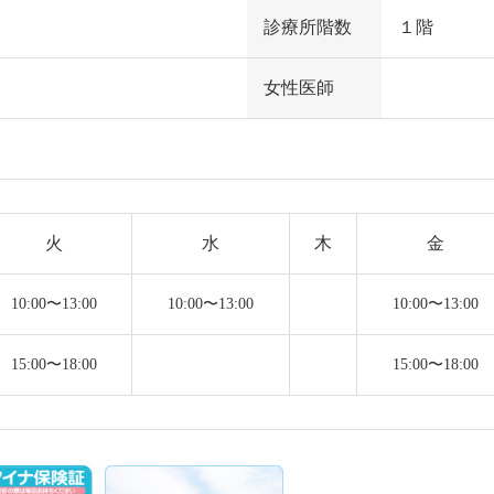
診療所階数
１階
女性医師
火
水
木
金
10:00〜13:00
10:00〜13:00
10:00〜13:00
15:00〜18:00
15:00〜18:00