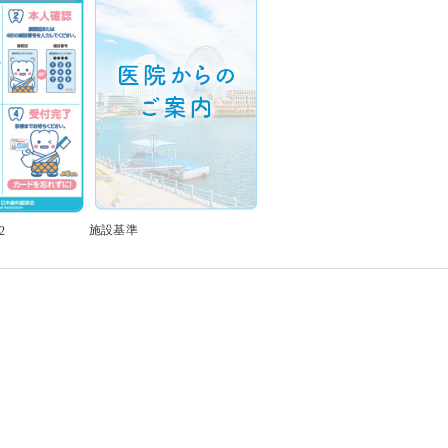
施設基準
2