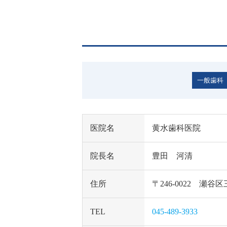
一般歯科
医院名
黄水歯科医院
院長名
豊田 河清
住所
〒246-0022 瀬
TEL
045-489-3933