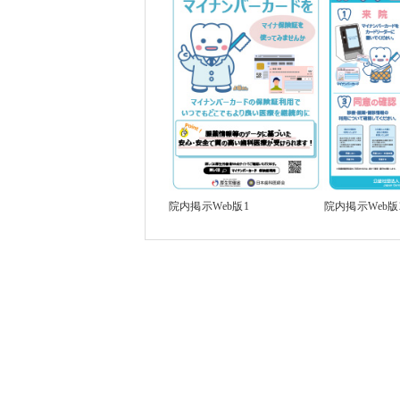
院内掲示Web版1
院内掲示Web版